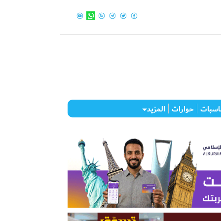
اسبات
حوارات
المزيد