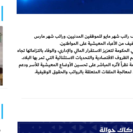
اتب شهر مايو للموظفين المدنيين، وراتب شهر مارس
فيف من الأعباء المعيشية على المواطنين.
مة لتعزيز الاستقرار المالي والإداري، والوفاء بالتزاماتها تجاه
لظروف الاقتصادية والتحديات الاستثنائية التي تمر بها البلاد.
ة نظراً لأثره المباشر على تحسين الأوضاع المعيشية للأسر ودعم
د لمعالجة الملفات المتعلقة بالرواتب والحقوق الوظيفية.
ر