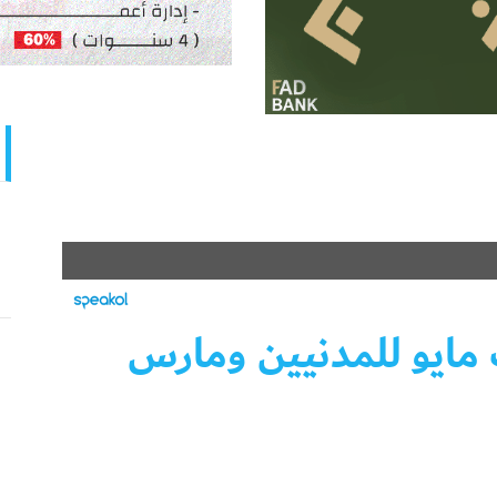
مايو للمدنيين ومارس