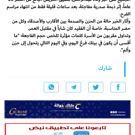
عاماً، إثر ذبحة صدرية مفاجئة، بعد ساعات قليلة فقط من انتهاء مراسم
الفرح.
وأثار الخبر حالة من الحزن والصدمة بين الأقارب والأصدقاء وكل من
حضر المناسبة، خاصة أن الفقيد كان شاباً في مقتبل العمر.
وتداول مقربون من الأسرة كلمات مؤثرة تلخص حجم الفاجعة: "ما
أقسى أن يكون في بيتك فرحٌ اليوم، وفي اليوم التالي يتحول إلى حزن
وألم".
شارك