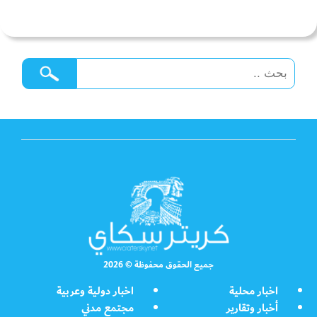
جميع الحقوق محفوظة © 2026
اخبار محلية
اخبار دولية وعربية
أخبار وتقارير
مجتمع مدني