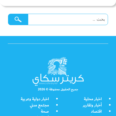
جميع الحقوق محفوظة © 2026
اخبار محلية
اخبار دولية وعربية
أخبار وتقارير
مجتمع مدني
اقتصاد
صحة