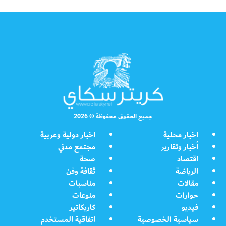
جميع الحقوق محفوظة © 2026
اخبار محلية
اخبار دولية وعربية
أخبار وتقارير
مجتمع مدني
اقتصاد
صحة
الرياضة
ثقافة وفن
مقالات
مناسبات
حوارات
منوعات
فيديو
كاريكاتير
سياسية الخصوصية
اتفاقية المستخدم