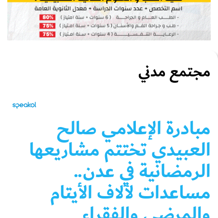
مجتمع مدني
مبادرة الإعلامي صالح
العبيدي تختتم مشاريعها
الرمضانية في عدن..
مساعدات لآلاف الأيتام
والمرضى والفقراء