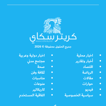
جميع الحقوق محفوظة © 2026
اخبار محلية
اخبار دولية وعربية
أخبار وتقارير
مجتمع مدني
اقتصاد
صحة
الرياضة
ثقافة وفن
مقالات
مناسبات
حوارات
منوعات
فيديو
كاريكاتير
سياسية الخصوصية
اتفاقية المستخدم