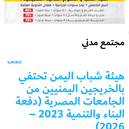
مجتمع مدني
هيئة شباب اليمن تحتفي
بالخريجين اليمنيين من
الجامعات المصرية (دفعة
البناء والتنمية 2023 –
2026)