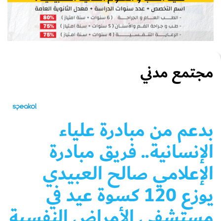
مجتمع مدني
بدعم من مبادرة علياء
الإنسانية.. فريق مبادرة
الإعلامي صالح العبيدي
يوزع 120 كسوة عيد في
مستشفى الأمراض النفسية