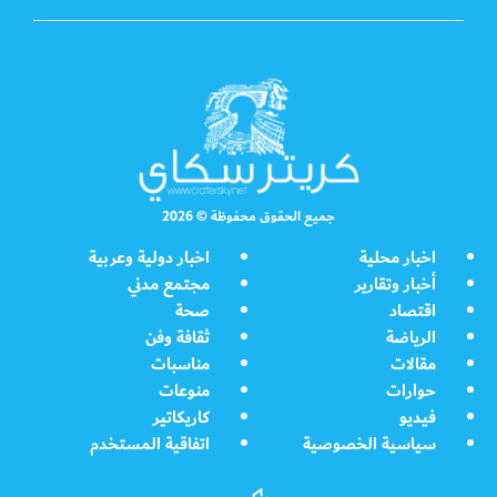
جميع الحقوق محفوظة © 2026
اخبار محلية
اخبار دولية وعربية
أخبار وتقارير
مجتمع مدني
اقتصاد
صحة
الرياضة
ثقافة وفن
مقالات
مناسبات
حوارات
منوعات
فيديو
كاريكاتير
سياسية الخصوصية
اتفاقية المستخدم