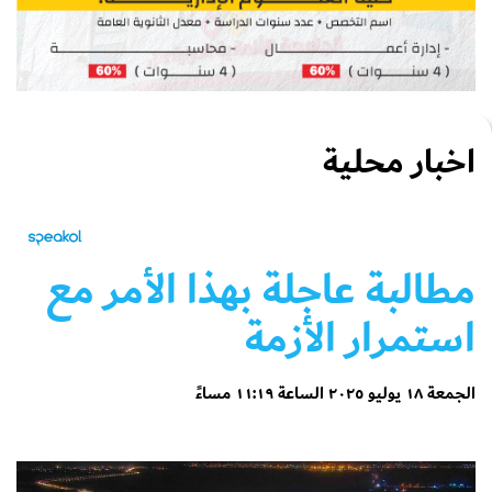
اخبار محلية
مطالبة عاجلة بهذا الأمر مع
استمرار الأزمة
الجمعة ١٨ يوليو ٢٠٢٥ الساعة ١١:١٩ مساءً