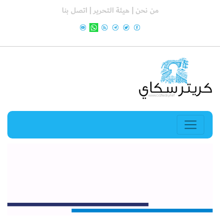
من نحن |
هيئة التحرير |
اتصل بنا