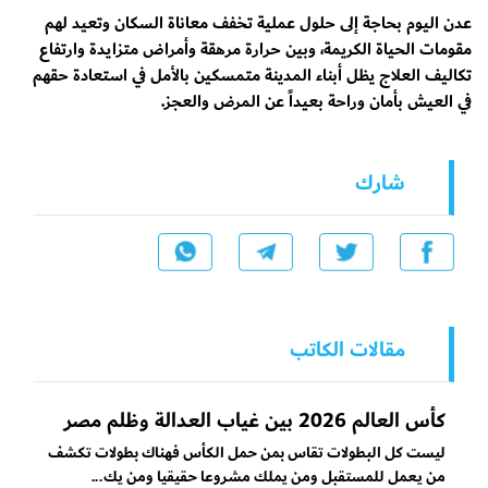
عدن اليوم بحاجة إلى حلول عملية تخفف معاناة السكان وتعيد لهم
مقومات الحياة الكريمة، وبين حرارة مرهقة وأمراض متزايدة وارتفاع
تكاليف العلاج يظل أبناء المدينة متمسكين بالأمل في استعادة حقهم
في العيش بأمان وراحة بعيداً عن المرض والعجز.
شارك
مقالات الكاتب
كأس العالم 2026 بين غياب العدالة وظلم مصر
ليست كل البطولات تقاس بمن حمل الكأس فهناك بطولات تكشف
من يعمل للمستقبل ومن يملك مشروعا حقيقيا ومن يك...