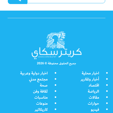
جميع الحقوق محفوظة © 2026
اخبار محلية
اخبار دولية وعربية
أخبار وتقارير
مجتمع مدني
اقتصاد
صحة
الرياضة
ثقافة وفن
مقالات
مناسبات
حوارات
منوعات
فيديو
كاريكاتير