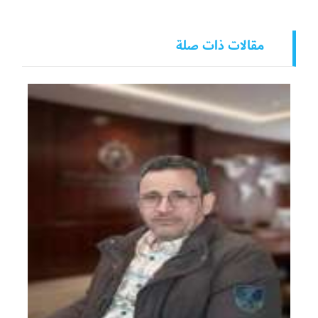
مقالات ذات صلة