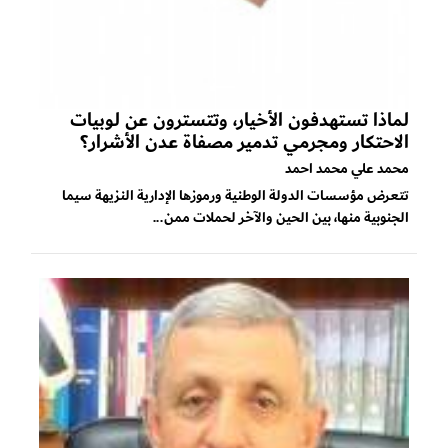
لماذا تستهدفون الأخيار، وتتسترون عن لوبيات
الاحتكار ومجرمي تدمير مصفاة عدن الأشرار؟
محمد علي محمد احمد
تتعرض مؤسسات الدولة الوطنية ورموزها الإدارية النزيهة سيما
الجنوبية منها، بين الحين والآخر لحملات ممن...