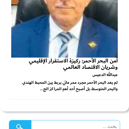
أمن البحر الأحمر: ركيزة الاستقرار الإقليمي
وشريان الاقتصاد العالمي
عبدالله الدعيس
لم يعد البحر الأحمر مجرد ممر مائي يربط بين المحيط الهندي
والبحر المتوسط، بل أصبح أحد أهم المراكز الج...