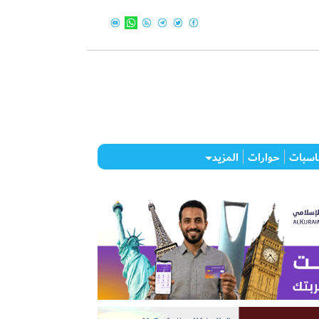
اسبات
حوارات
المزيد