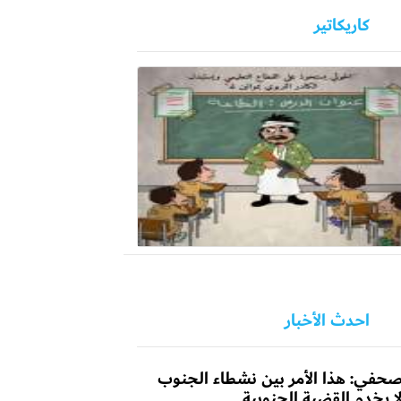
كاريكاتير
احدث الأخبار
حفي: هذا الأمر بين نشطاء الجنوب
ا يخدم القضية الجنوبية